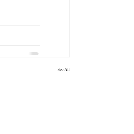
See All