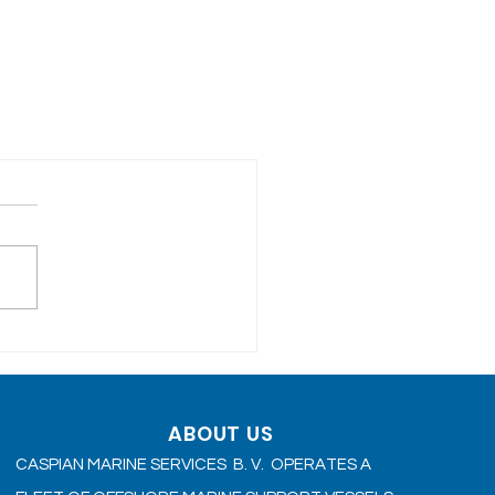
ABOUT US
CASPIAN MARINE SERVICES B. V. OPERATES A