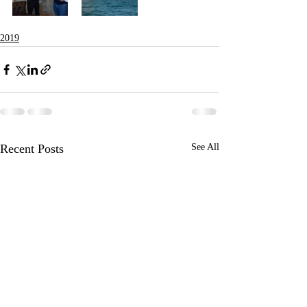
2019
Recent Posts
See All