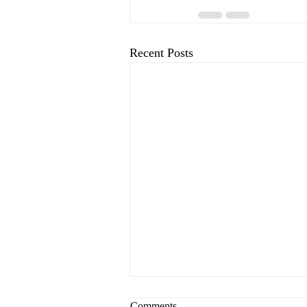
Recent Posts
Comments