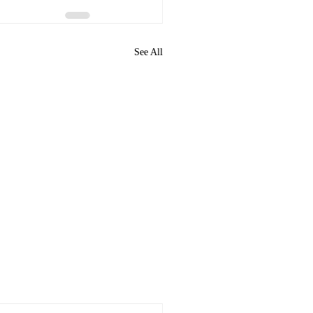
See All